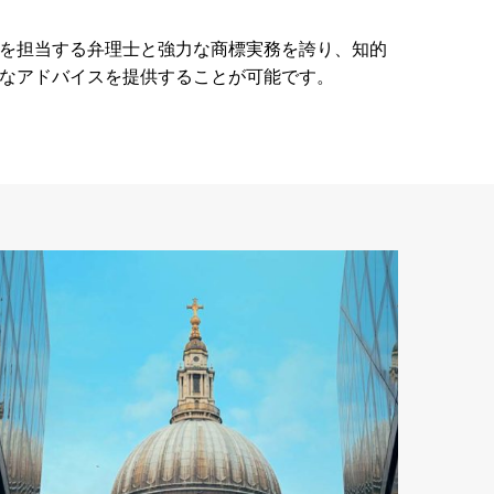
を担当する弁理士と強力な商標実務を誇り、知的
なアドバイスを提供することが可能です。