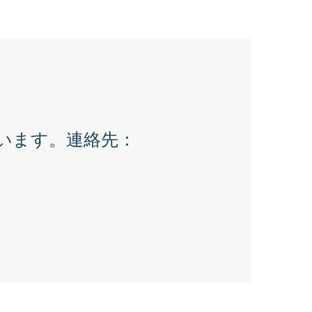
います。連絡先：