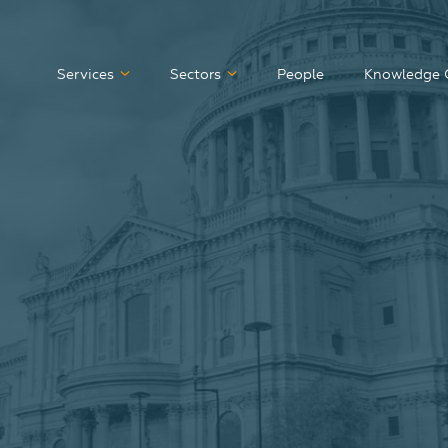
Services
Sectors
People
Knowledge 