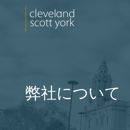
弊社について