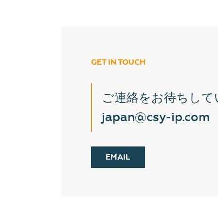
GET IN TOUCH
ご連絡をお待ちして
japan@csy-ip.com
EMAIL