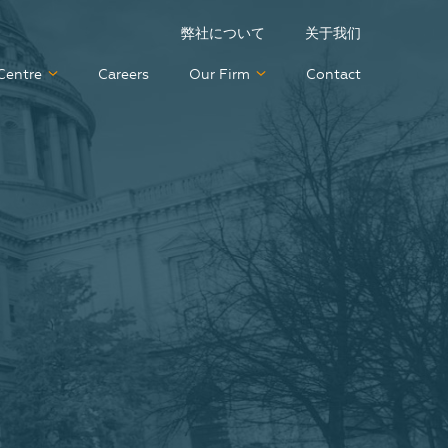
弊社について
关于我们
Centre
Careers
Our Firm
Contact