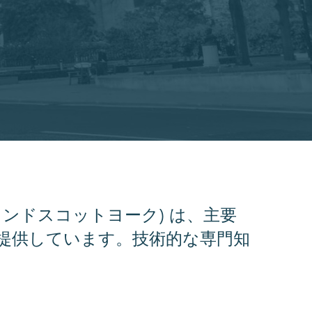
ーブランドスコットヨーク) は、主要
提供しています。技術的な専門知