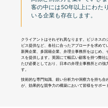
客の中には50年以上にわた
いる企業も存在します。
クライアントはそれぞれ異なります。ビジネスの
ビス提供など、各社に合ったアプローチを求めて
新興企業、多国籍企業、弁理士事務所をはじめ、
スを提供します。英国にて幅広い顧客を持つ弊社
たび必要としており、日本の弁理士事務所との強
す。
技術的な専門知識、鋭い分析力や洞察力を持ち合わせるCle
が、効果的な競争力の構築において皆様をサポー